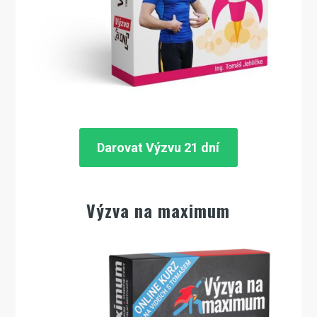
Darovat Výzvu 21 dní
Výzva na maximum