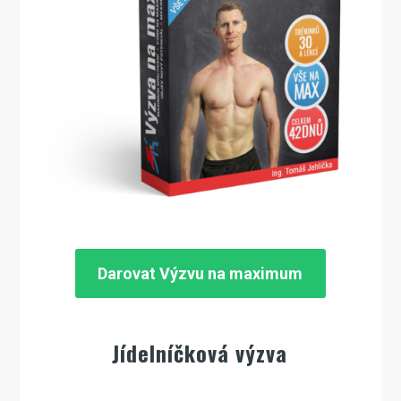
Darovat Výzvu na maximum
Jídelníčková výzva