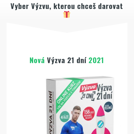
Vyber Výzvu, kterou chceš darovat
Nová
Výzva 21 dní
2021