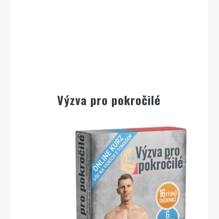
Výzva pro pokročilé