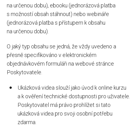
na určenou dobu), ebooku (jednorázová platba
s možností obsah stáhnout) nebo webináře
(jednorázová platba s přístupem k obsahu
na určenou dobu).
O jaký typ obsahu se jedná, že vždy uvedeno a
přesně specifikováno v elektronickém
objednávkovém formuláři na webové stránce
Poskytovatele.
Ukázková videa slouží jako úvod k online kurzu
a k ověření technické dostupnosti pro uživatele.
Poskytovatel má právo prohlížet si tato
ukázková videa pro svoji osobní potřebu
zdarma.