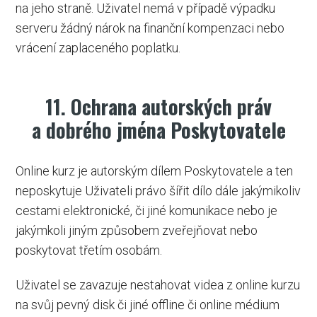
na jeho straně. Uživatel nemá v případě výpadku
serveru žádný nárok na finanční kompenzaci nebo
vrácení zaplaceného poplatku.
11. Ochrana autorských práv
a dobrého jména Poskytovatele
Online kurz je autorským dílem Poskytovatele a ten
neposkytuje Uživateli právo šířit dílo dále jakýmikoliv
cestami elektronické, či jiné komunikace nebo je
jakýmkoli jiným způsobem zveřejňovat nebo
poskytovat třetím osobám.
Uživatel se zavazuje nestahovat videa z online kurzu
na svůj pevný disk či jiné offline či online médium