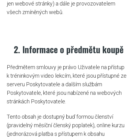
jen webové stránky) a dále je provozovatelem
všech zmíněných webů.
2. Informace o předmětu koupě
Předmětem smlouvy je právo Uživatele na přístup
k tréninkovým video lekcím, které jsou přístupné ze
serveru Poskytovatele a dalším službám
Poskytovatele, které jsou nabízené na webových
stránkách Poskytovatele.
Tento obsah je dostupný buď formou členství
(pravidelný měsíční členský poplatek), online kurzu
(jednorázová platba s přístupem k obsahu