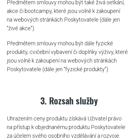
Předmětem smlouvy mohou být také živá setkání,
akce či bootcampy, které jsou volně k zakoupení
na webových stránkách Poskytovatele (dále jen
"živé akce").
Předmětem smlouvy mohou být dále fyzické
produkty, cvičební vybavení či doplňky výživy, které
jsou volně k zakoupení na webových stránkách
Poskytovatele (dále jen "fyzické produkty").
3. Rozsah služby
Uhrazením ceny produktu získává Uživatel právo
na přístup k objednanému produktu Poskytovatele
za účelem svého osobního vzdělávání a rozvoje.