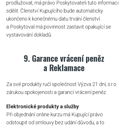
prodlužovat, má právo Poskytovateli tuto informaci
sdělit. Členství Kupujícího bude automaticky
ukončeno k konečnému datu trvání členství
a Poskytoval má povinnost zastavit opakující se
vystavování dokladů.
9. Garance vrácení peněz
a Reklamace
Za své produkty ručí společnost Výzva 21 dní, s.r.o.
zárukou spokojenosti a garancí vrácení peněz.
Elektronické produkty a služby
Při objednání online kurzu má Kupující právo
odstoupit od smlouvy bez udání důvodu, a to