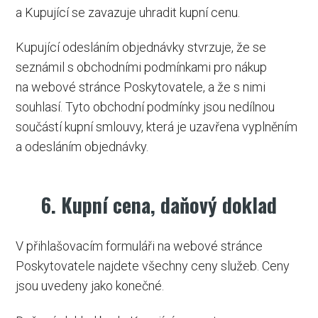
a Kupující se zavazuje uhradit kupní cenu.
Kupující odesláním objednávky stvrzuje, že se
seznámil s obchodními podmínkami pro nákup
na webové stránce Poskytovatele, a že s nimi
souhlasí. Tyto obchodní podmínky jsou nedílnou
součástí kupní smlouvy, která je uzavřena vyplněním
a odesláním objednávky.
6. Kupní cena, daňový doklad
V přihlašovacím formuláři na webové stránce
Poskytovatele najdete všechny ceny služeb. Ceny
jsou uvedeny jako konečné.