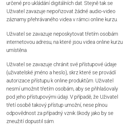
určené pro ukládání digitálních dat. Stejně tak se
Uživatel zavazuje nepořizovat žádné audio-video
záznamy přehrávaného videa v rámci online kurzu.
Uživatel se zavazuje neposkytovat třetím osobám
internetovou adresu, na které jsou videa online kurzu
umístěna.
Uživatel se zavazuje chránit své přístupové údaje
(uživatelské jméno a heslo), skrz které se provádí
autorizace přístupu k online produktům. Uživatel
nesmí umožnit třetím osobám, aby se přihlašovaly
pod jeho přístupovými údaji. V případě, že Uživatel
třetí osobě takový přístup umožní, nese plnou
odpovědnost za případný vznik škody jako by se
zneužití dopustil sám.