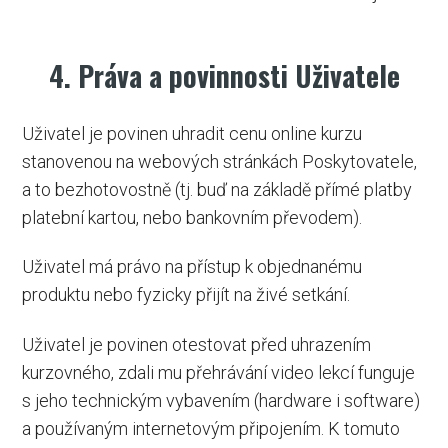
4. Práva a povinnosti Uživatele
Uživatel je povinen uhradit cenu online kurzu
stanovenou na webových stránkách Poskytovatele,
a to bezhotovostně (tj. buď na základě přímé platby
platební kartou, nebo bankovním převodem).
Uživatel má právo na přístup k objednanému
produktu nebo fyzicky přijít na živé setkání.
Uživatel je povinen otestovat před uhrazením
kurzovného, zdali mu přehrávání video lekcí funguje
s jeho technickým vybavením (hardware i software)
a používaným internetovým připojením. K tomuto