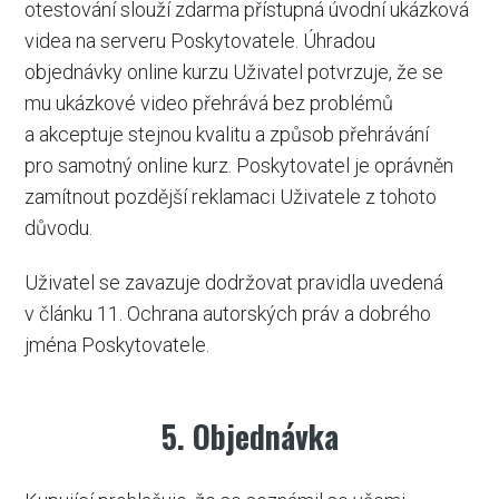
otestování slouží zdarma přístupná úvodní ukázková
videa na serveru Poskytovatele. Úhradou
objednávky online kurzu Uživatel potvrzuje, že se
mu ukázkové video přehrává bez problémů
a akceptuje stejnou kvalitu a způsob přehrávání
pro samotný online kurz. Poskytovatel je oprávněn
zamítnout pozdější reklamaci Uživatele z tohoto
důvodu.
Uživatel se zavazuje dodržovat pravidla uvedená
v článku 11. Ochrana autorských práv a dobrého
jména Poskytovatele.
5. Objednávka