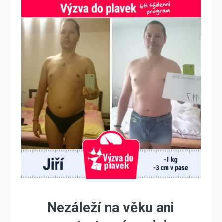
Nezáleží na věku ani