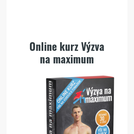
Online kurz Výzva
na maximum