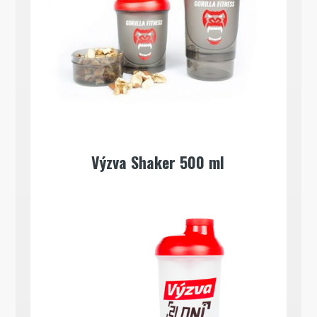
Výzva Shaker 500 ml