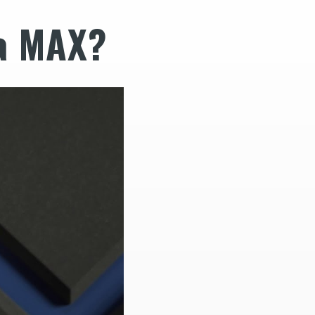
na MAX?