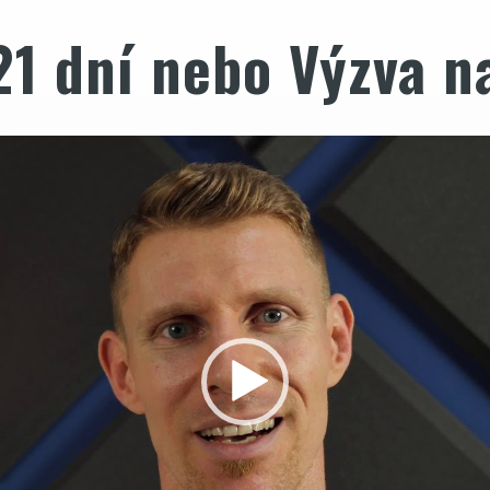
21 dní nebo Výzva 