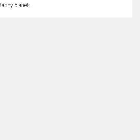
žádný článek.