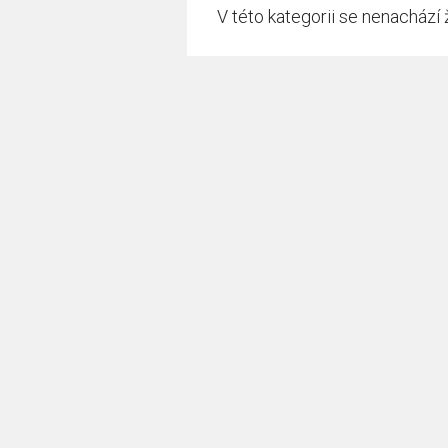
V této kategorii se nenachází 