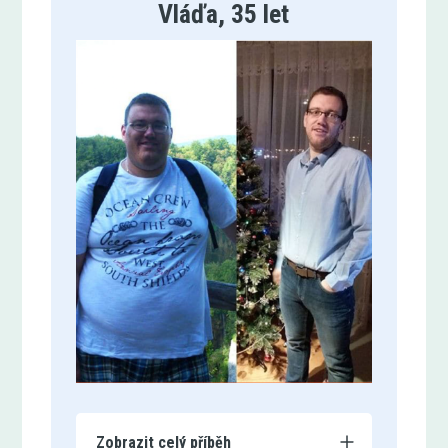
Vláďa, 35 let
Zobrazit celý příběh