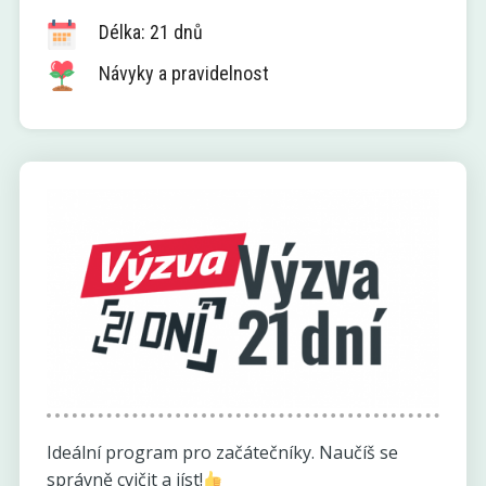
Délka: 21 dnů
Návyky a pravidelnost
Ideální program pro začátečníky. Naučíš se
správně cvičit a jíst!