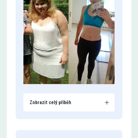
Zobrazit celý příběh