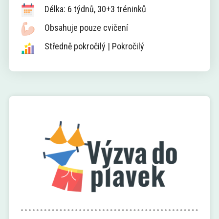
Délka: 6 týdnů, 30+3 tréninků
Obsahuje pouze cvičení
Středně pokročilý | Pokročilý