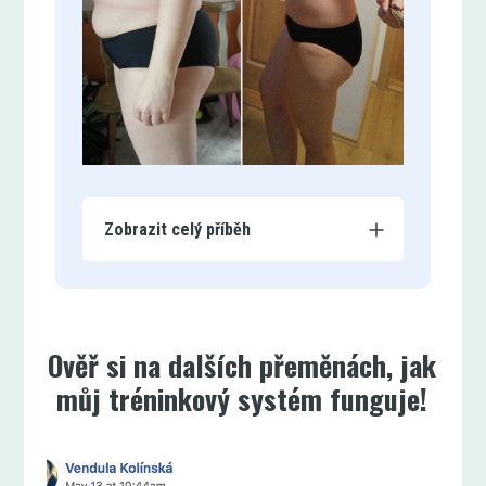
Zobrazit celý příběh
Ověř si na dalších přeměnách, jak
můj tréninkový systém funguje!