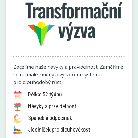
Zocelíme naše návyky a pravidelnost. Zaměříme
se na malé změny a vytvoření systému
pro dlouhodobý růst.
Délka: 52 týdnů
Návyky a pravidelnost
Spánek a odpočinek
Jídelníček pro dlouhověkost