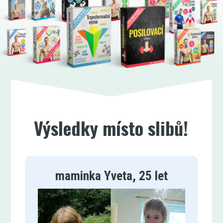
Výsledky místo slibů!
maminka Yveta, 25 let