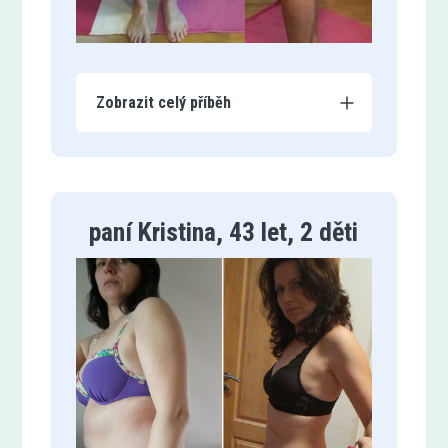
Zobrazit celý příběh
paní Kristina, 43 let, 2 děti