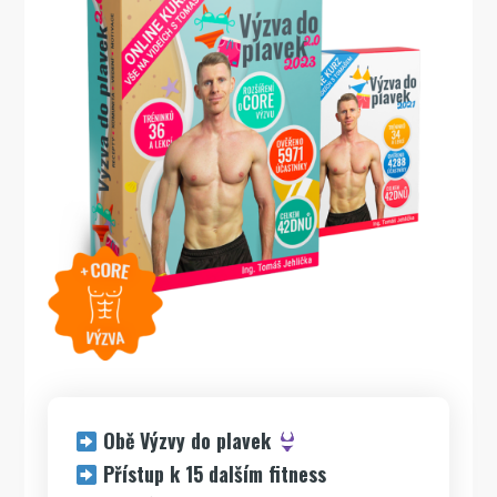
Obě Výzvy do plavek
Přístup k 15 dalším fitness