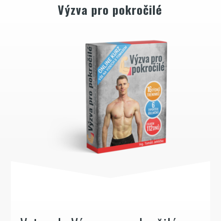
Výzva pro pokročilé