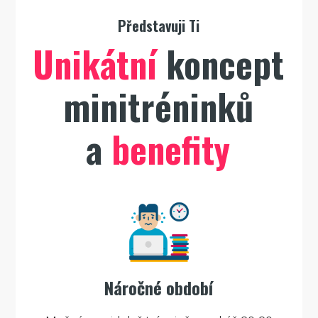
Představuji Ti
Unikátní
koncept
minitréninků
a
benefity
Náročné období