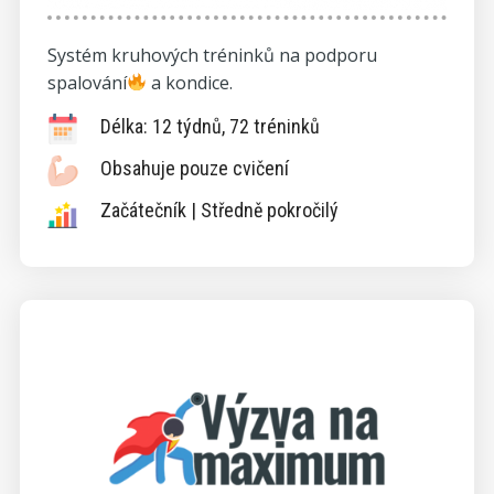
Systém kruhových tréninků na podporu
spalování
a kondice.
Délka: 12 týdnů, 72 tréninků
Obsahuje pouze cvičení
Začátečník | Středně pokročilý