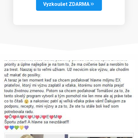
Vyzkoušet ZDARMA