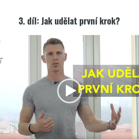
3. díl: Jak udělat první krok?