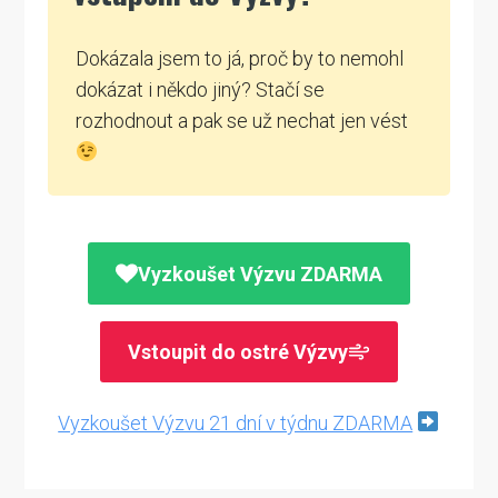
Dokázala jsem to já, proč by to nemohl
dokázat i někdo jiný? Stačí se
rozhodnout a pak se už nechat jen vést
Vyzkoušet Výzvu ZDARMA
Vstoupit do ostré Výzvy
Vyzkoušet Výzvu 21 dní v týdnu ZDARMA