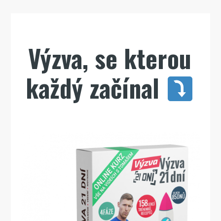
Výzva, se kterou
každý začínal